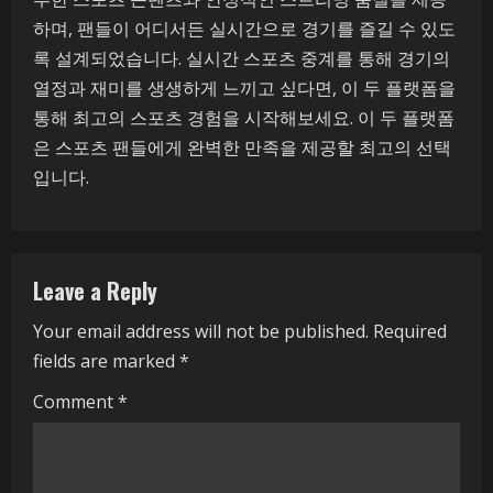
하며, 팬들이 어디서든 실시간으로 경기를 즐길 수 있도
록 설계되었습니다. 실시간 스포츠 중계를 통해 경기의
열정과 재미를 생생하게 느끼고 싶다면, 이 두 플랫폼을
통해 최고의 스포츠 경험을 시작해보세요. 이 두 플랫폼
은 스포츠 팬들에게 완벽한 만족을 제공할 최고의 선택
입니다.
Leave a Reply
Your email address will not be published.
Required
fields are marked
*
Comment
*