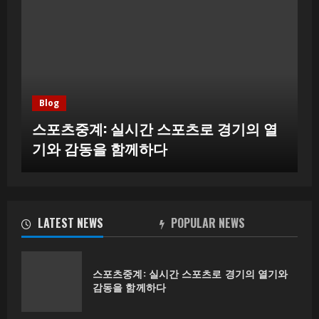
Blog
스포츠중계: 실시간 스포츠로 경기의 열
기와 감동을 함께하다
LATEST NEWS
POPULAR NEWS
스포츠중계: 실시간 스포츠로 경기의 열기와
감동을 함께하다